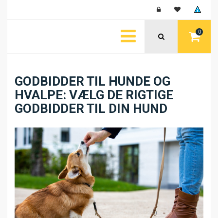
0
GODBIDDER TIL HUNDE OG
HVALPE: VÆLG DE RIGTIGE
GODBIDDER TIL DIN HUND