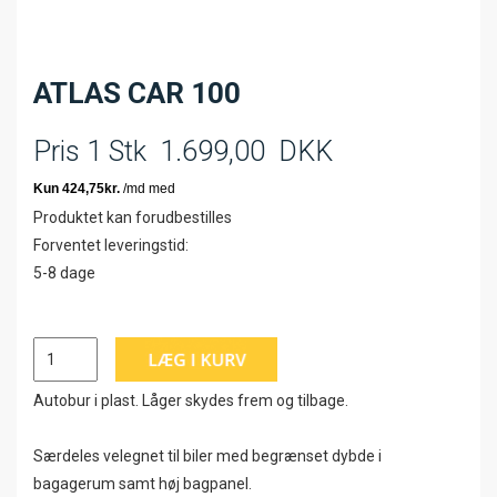
ATLAS CAR 100
Pris 1 Stk
1.699,00
DKK
Produktet kan forudbestilles
Forventet leveringstid:
5-8 dage
Autobur i plast. Låger skydes frem og tilbage.
Særdeles velegnet til biler med begrænset dybde i
bagagerum samt høj bagpanel.