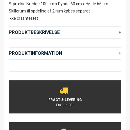
Størrelse Bredde 100 cm x Dybde 60 cm x Højde 66 cm
Skillerum til opdeling af 2 rum købes separat
Ikke crashtestet
PRODUKTBESKRIVELSE
PRODUKTINFORMATION
FRAGT & LEVERING
Fra kun 39,-