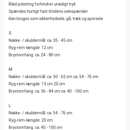
Blød polstring forhindrer unødigt tryk
Spændes hurtigt fast til bilens selespænder
Kan bruges som sikkerhedsele, gå, træk og sporsele
S:
Nakke- / skuldermål: ca. 35 - 45 cm
Ryg-rem-længde: 12 cm
Brystomfang: ca. 24 - 80 cm
M:
Nakke- / skuldermål: ca. 50 - 62 cm ca. 54 - 76 cm
Ryg-rem-længde: 13 cm 20 cm
Brystomfang: ca. 36 - 84 cm ca. 40 - 100 cm
L:
Nakke- / skuldermål: ca. 54 - 76 cm
Ryg-rem-længde: 20 cm
Brystomfang: ca. 40 - 100 cm