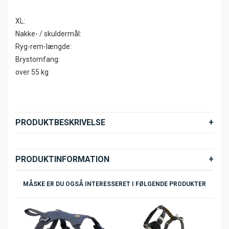
XL:
Nakke- / skuldermål:
Ryg-rem-længde:
Brystomfang:
over 55 kg
PRODUKTBESKRIVELSE
PRODUKTINFORMATION
MÅSKE ER DU OGSÅ INTERESSERET I FØLGENDE PRODUKTER