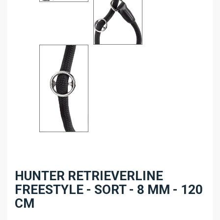
HUNTER RETRIEVERLINE
FREESTYLE - SORT - 8 MM - 120
CM