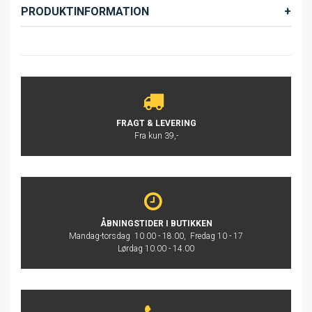
PRODUKTINFORMATION
FRAGT & LEVERING
Fra kun 39,-
ÅBNINGSTIDER I BUTIKKEN
Mandag-torsdag 10.00 - 18.00, Fredag 10 - 17
Lørdag 10.00 - 14.00